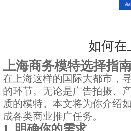
高
如何在
上海商务模特选择指
在上海这样的国际大都市，
的环节。无论是广告拍摄、
质的模特。本文将为你介绍
成各类商业推广任务。
1. 明确你的需求