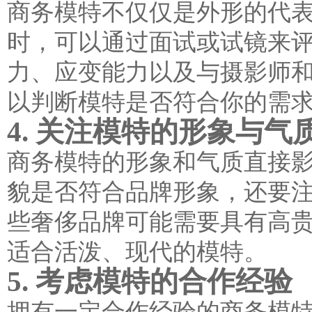
商务模特不仅仅是外形的代
时，可以通过面试或试镜来
力、应变能力以及与摄影师
以判断模特是否符合你的需
4. 关注模特的形象与气
商务模特的形象和气质直接
貌是否符合品牌形象，还要
些奢侈品牌可能需要具有高
适合活泼、现代的模特。
5. 考虑模特的合作经验
拥有一定合作经验的商务模