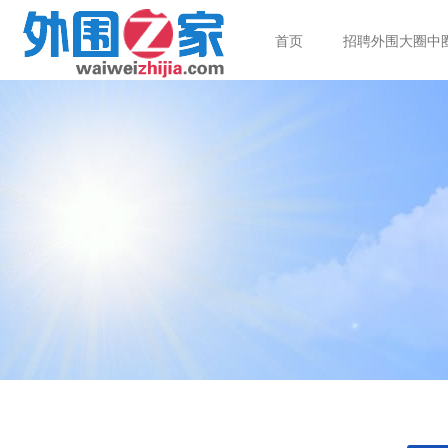
首页
招聘外围大圈中