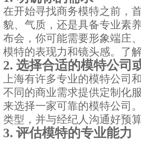
在开始寻找商务模特之前，
貌、气质，还是具备专业素
布会，你可能需要形象端庄
模特的表现力和镜头感。了
2. 选择合适的模特公司
上海有许多专业的模特公司
不同的商业需求提供定制化
来选择一家可靠的模特公司
类型，并与经纪人沟通好预
3. 评估模特的专业能力