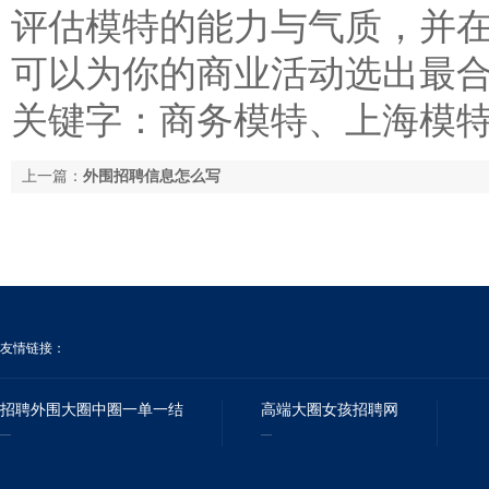
评估模特的能力与气质，并
可以为你的商业活动选出最
关键字：商务模特、上海模
上一篇：
外围招聘信息怎么写
友情链接：
招聘外围大圈中圈一单一结
高端大圈女孩招聘网