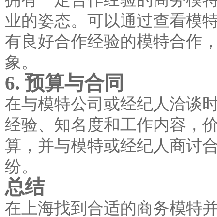
业的姿态。可以通过查看模
有良好合作经验的模特合作
象。
6. 预算与合同
在与模特公司或经纪人洽谈
经验、知名度和工作内容，
算，并与模特或经纪人商讨
纷。
总结
在上海找到合适的商务模特