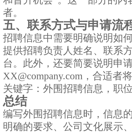
者。
五、联系方式与申请流
招聘信息中需要明确说明如
提供招聘负责人姓名、联系
台。此外，还要简要说明申请
XX@company.com，合
关键字：外围招聘信息，职
总结
编写外围招聘信息时，信息
明确的要求、公司文化展示