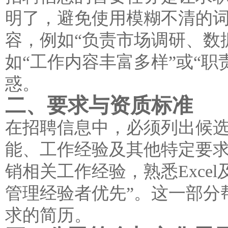
明了，避免使用模糊不清的
容，例如“负责市场调研、数
如“工作内容丰富多样”或“
惑。
二、要求与资质标准
在招聘信息中，必须列出候
能、工作经验及其他特定要求
销相关工作经验，熟悉Exce
管理经验者优先”。这一部分
求的简历。