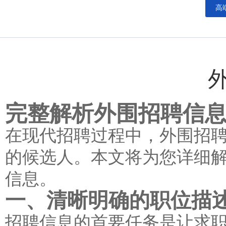
高
完整解析外围招聘信
在现代招聘过程中，外围招
的候选人。本文将为您详细
信息。
一、清晰明确的职位描
招聘信息的首要任务是让求