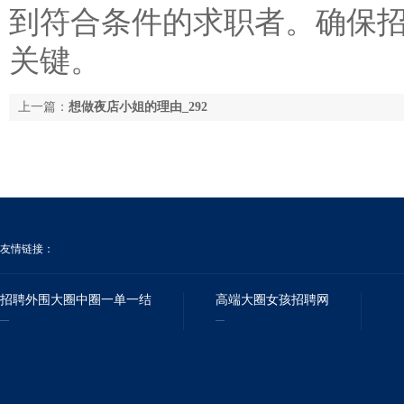
到符合条件的求职者。确保
关键。
上一篇：
想做夜店小姐的理由_292
友情链接：
招聘外围大圈中圈一单一结
高端大圈女孩招聘网