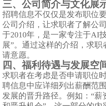
三、公司简介与文化展
招聘信息不仅仅是发布职位
公司介绍，让求职者了解公司
于2010年，是一家专注于
展”。通过这样的介绍，求职
请意愿。
四、福利待遇与发展空
求职者在考虑是否申请职位
聘信息中应详细列出薪酬范
发展的晋升路径。例如：“薪
和晋升机会”。这一部分的内