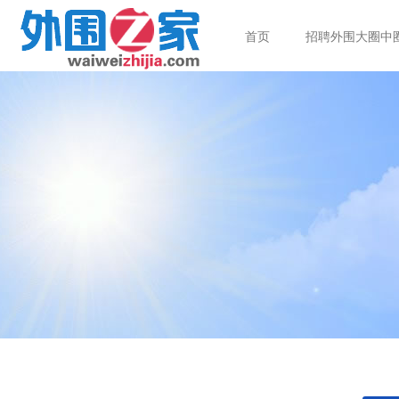
首页
招聘外围大圈中