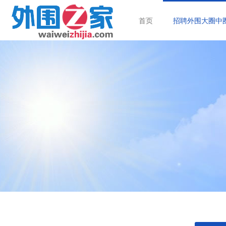
首页
招聘外围大圈中