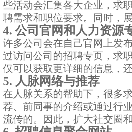
些活动会汇集各大企业，求
聘需求和职位要求。同时，
4. 公司官网和人力资源
许多公司会在自己官网上发
过访问公司的招聘专页，求
仅可以获取更详细的信息，
5. 人脉网络与推荐
在人脉关系的帮助下，很多
荐、前同事的介绍或通过行
流传的。因此，扩大社交圈
6. 招聘信息聚合网站