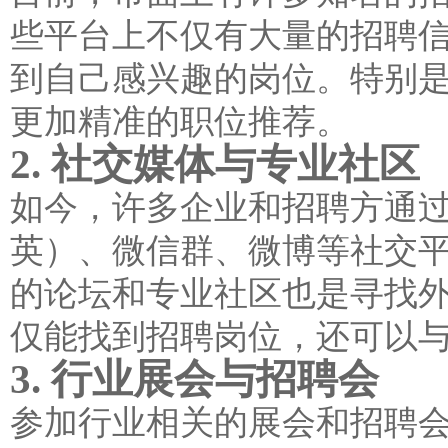
些平台上不仅有大量的招聘
到自己感兴趣的岗位。特别
更加精准的职位推荐。
2. 社交媒体与专业社区
如今，许多企业和招聘方通过社
英）、微信群、微博等社交
的论坛和专业社区也是寻找
仅能找到招聘岗位，还可以
3. 行业展会与招聘会
参加行业相关的展会和招聘