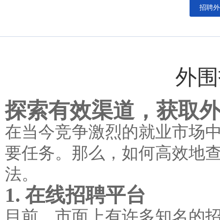
招聘外
外围
探索有效渠道，获取
在当今竞争激烈的就业市场
要任务。那么，如何高效地
法。
1. 在线招聘平台
目前，市面上有许多知名的