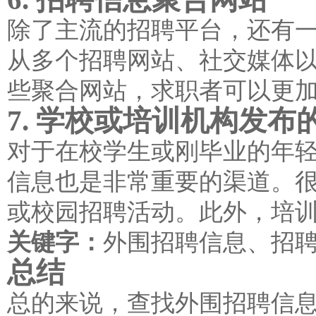
除了主流的招聘平台，还有
从多个招聘网站、社交媒体
些聚合网站，求职者可以更
7. 学校或培训机构发布
对于在校学生或刚毕业的年
信息也是非常重要的渠道。
或校园招聘活动。此外，培
关键字：
外围招聘信息、招
总结
总的来说，查找外围招聘信