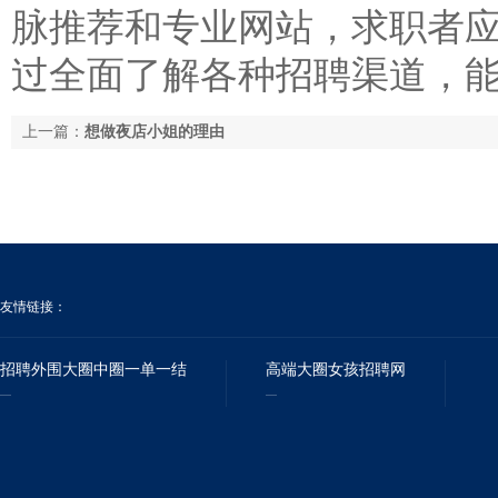
脉推荐和专业网站，求职者
过全面了解各种招聘渠道，
上一篇：
想做夜店小姐的理由
友情链接：
招聘外围大圈中圈一单一结
高端大圈女孩招聘网