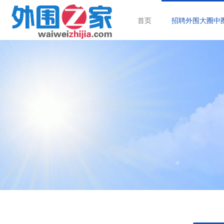
首页
招聘外围大圈中