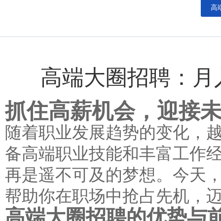
高
高端大圈招聘：月
抓住高薪机会，迎接
随着职业发展趋势的变化，
备高端职业技能和丰富工作经
再是遥不可及的梦想。今天
帮助你在职场中抢占先机，
高端大圈招聘的优势与