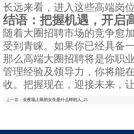
长远来看，进入这些高端岗
结语：把握机遇，开启
随着大圈招聘市场的竞争愈
受到青睐。如果你已经具备
那么高端大圈招聘将是你职
管理经验及领导力，你将能
收。把握现在，迎接未来，
上一篇：
去夜场上班的女生是什么样的人_25