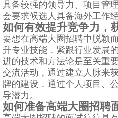
具备较强的领导力、项目管
会要求候选人具备海外工作
如何有效提升竞争力，
要想在高端大圈招聘中脱颖
升专业技能，紧跟行业发展
进的技术和方法论是至关重
交流活动，通过建立人脉来
牌的建设，通过个人项目、
导潜力。
如何准备高端大圈招聘
高端大圈招聘的面试往往具