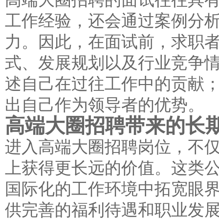
工作经验，还会通过案例分
力。因此，在面试前，求职
式、发展规划以及行业竞争
述自己在过往工作中的贡献
出自己作为领导者的优势。
高端大圈招聘带来的长
进入高端大圈招聘岗位，不仅
上获得更长远的价值。这类
国际化的工作环境中拓宽眼
供完善的福利待遇和职业发