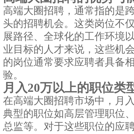
高端大圈招聘，通常指的是
头的招聘机会。这类岗位不
展路径、全球化的工作环境
业目标的人才来说，这些机会
的岗位通常要求应聘者具备
验。
月入20万以上的职位类
在高端大圈招聘市场中，月入
典型的职位如高层管理职位
总监等。对于这些职位的应