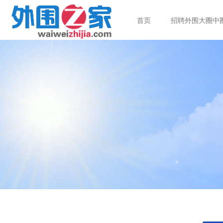
首页
招聘外围大圈中