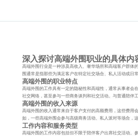
深入探讨高端外围职业的具体内
高端外围行业是一种涉及高收入、奢华场所和高端客户群体
围通常是指那些为满足客户在特定社交场合、私人活动或日
高端外围的职业特点
高端外围的工作具有一定的隐秘性和高端性，通常从事者会
社交网络，甚至参与一些商务谈判和社交活动。与普通陪伴
高端外围的收入来源
高端外围的收入通常来自于客户支付的高额费用，这些费用
如，一些高端外围会参与高级商务活动、私人派对等场合，
工作内容和服务类型
高端外围的工作内容包括但不限于陪伴客户出席社交活动、