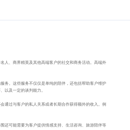
与名人、商界精英及其他高端客户的社交和商务活动。高端外
的服务。这些服务不仅仅是单纯的陪伴，还包括帮助客户维护
巧、以及一定的谈判能力。
还会通过与客户的私人关系或者长期合作获得额外的收入。例
外围还可能需要为客户提供情感支持、生活咨询、旅游陪伴等