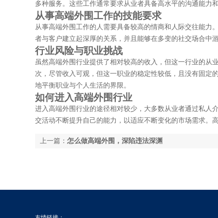
多种服务。这些工作通常要求从业者具备高水平的沟通能力
从事高端外围工作的技能要求
从事高端外围工作的人需要具备较高的情商和人际交往能力
者与客户建立起深厚的关系，并且能够在多变的社交场合中
行业风险与职业挑战
虽然高端外围行业提供了相对较高的收入，但这一行业的从
次，尽管收入可观，但这一职业的稳定性较低，且没有固定
地平衡职业与个人生活的界限。
如何进入高端外围行业
进入高端外围行业的途径相对较少，大多数从业者通过私人
交活动不断提升自己的能力，以适应不断变化的市场需求。
上一篇：
怎么做高端外围，深陷违法深渊
友情链接：