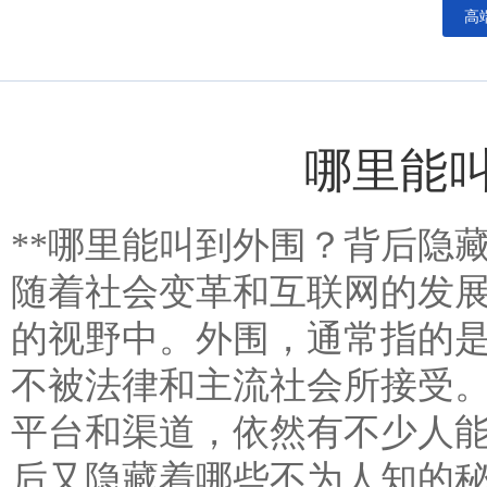
高
哪里能
**哪里能叫到外围？背后隐藏
随着社会变革和互联网的发展
的视野中。外围，通常指的
不被法律和主流社会所接受
平台和渠道，依然有不少人
后又隐藏着哪些不为人知的秘密呢