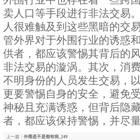
卖人口等手段进行非法交易
人很难触及到这些黑暗的交易链条
管外界对于外围行业的诱惑
供者，都应该警惕其背后的
非法交易的漩涡。其次，消
不明身份的人员发生交易，
更要警惕自身的安全，避免受
神秘且充满诱惑，但背后隐
者，都应该保持警惕，并尽
上一篇：
外围是不是都有病_249