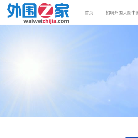
首页
招聘外围大圈中