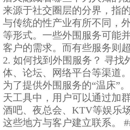
来源于社交圈层的分界，指
与传统的性产业有所不同，
等形式。一些外围服务可能
客户的需求。而有些服务则超
2. 如何找到外围服务？ 
体、论坛、网络平台等渠道。
为了提供外围服务的“温床”
天工具中，用户可以通过加
酒吧、夜总会、KTV等娱乐
这些地方与客户建立联系。 ##